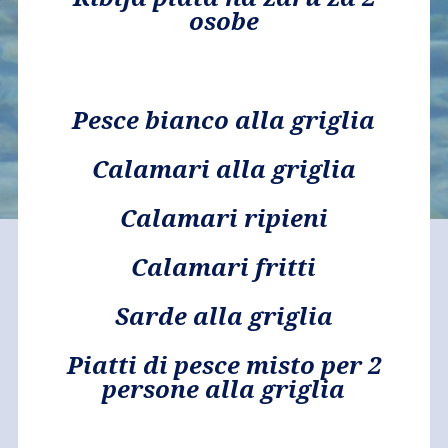
osobe
Pesce bianco alla griglia
Calamari alla griglia
Calamari ripieni
Calamari fritti
Sarde alla griglia
Piatti di pesce misto per 2
persone alla griglia