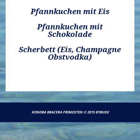
Pfannkuchen mit Eis
Pfannkuchen mit
Schokolade
Scherbett (Eis, Champagne
Obstvodka)
KONOBA BRACERA PRIMOSTEN © 2015 BYBUDE